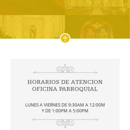
HORARIOS DE ATENCION
OFICINA PARROQUIAL
LUNES A VIERNES DE 9:30AM A 12:00M
Y DE 1:00PM A 5:00PM